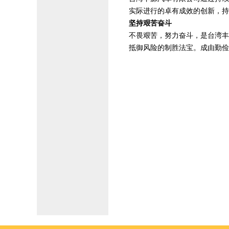
实际进行的卓有成效的创新，持
坚持艰苦奋斗
不畏艰苦，努力奋斗，是台湾丰
抵御风险的制胜法宝。成由勤俭