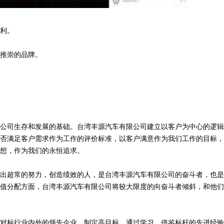
利。
推崇的品牌。
公司生存和发展的基础。台湾丰源汽车有限公司建立以客户为中心的逻辑
否满足客户需求作为工作的评价标准，以客户满意作为我们工作的目标，
想，作为我们的永恒追求。
出超常的努力，创造绩效的人，是台湾丰源汽车有限公司的奋斗者，也是
值分配方面，台湾丰源汽车有限公司将较大限度的向奋斗者倾斜，和他们
对标行业内外的领先企业，制定高目标。通过学习、借鉴标杆的先进经验