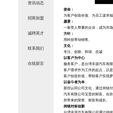
资讯动态
使命：
为客户创造价值、为员工谋求福
招商加盟
愿景：
一家受人尊重的企业，成为市场
诚聘英才
方针：
用科技带动销售。
文化：
联系我们
专注、创新、和谐、忠诚
以客户为中心
在线留言
服务客户，是台湾丰源汽车有限
客户需求作为工作的起点，以是
客户创造价值，帮助客户实现梦
以奋斗者为本
那些认同公司文化，通过持续付
汽车有限公司宝贵的财富。在价
所带来的荣誉、财富和成长。
持续对标创新
台湾丰源汽车有限公司通过持续