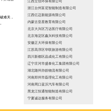
江西立信环保有限公司
浙江台州富尼智能制造有限公司
江西亿迈新能源有限公司
破难关，
内蒙古亚星教育有限公司
。
北京大兴区万达医疗有限公司
北京海淀区鑫兴科技有限公司
安徽正大环保有限公司
江苏高淳区华联旅游有限公司
四川新都区晶成化工有限公司
辽宁庄河市盛泰化工集团有限公司
湖北随州亦皓物流有限公司
河南郑州市磊理化工有限公司
河南周口蓝沃汽车有限公司
黑龙江恒通智能制造有限公司
宁夏诚达服务有限公司