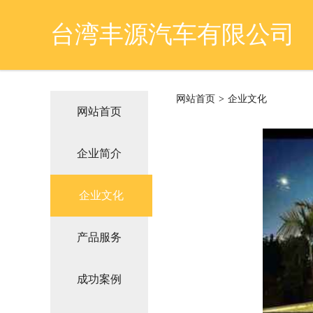
台湾丰源汽车有限公司
网站首页
>
企业文化
网站首页
企业简介
企业文化
产品服务
成功案例