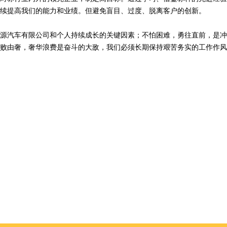
续提高我们的能力和业绩。但避免盲目、过度、脱离客户的创新。
源汽车有限公司和个人持续成长的关键因素；不怕困难，勇往直前，是冲
败由奢，奢华浪费是奋斗的大敌，我们必须长期保持艰苦务实的工作作风