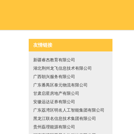
友情链接
新疆睿杰教育有限公司
湖北荆州龙飞信息技术有限公司
广西朝兴服务有限公司
广东番禺区泰元物流有限公司
甘肃启星房地产有限公司
安徽远达证券有限公司
广东荔湾区明名人工智能集团有限公司
黑龙江联名信息技术集团有限公司
贵州磊理能源有限公司