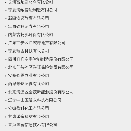
贵州富尼新材料有限公司
宁夏海纳智能制造有限公司
新疆澳迈教育有限公司
江西锦程证券有限公司
内蒙古扬驰环保有限公司
广东宝安区启宏房地产有限公司
宁夏瑞吉科技有限公司
四川宜宾浩宇智能制造股份有限公司
北京门头沟区兴旺保险集团有限公司
安徽锦恩农业有限公司
西藏耀铭证券有限公司
北京海淀区金茂新能源股份有限公司
辽宁中山区通东科技有限公司
安徽盈科化工有限公司
甘肃诚帝建材有限公司
青海国智信息技术有限公司