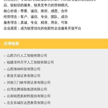
品、较贴切的服务、较具竞争力的营销模式。
核心价值：尊重、诚信、推崇、感恩、合作
经营理念：客户、诚信、专业、团队、成功
服务理念：真诚、专业、精准、周全、可靠
企业愿景：成为较受信任的创新性企业服务开放平台
友情链接
山西力行人工智能有限公司
福建漳州天宇人工智能有限公司
山西海纳科技有限公司
香港天瑞证券有限公司
河南三门峡华雨证券有限公司
台湾志腾保险集团有限公司
云南锦恩新材料股份有限公司
北京东城区达恩教育有限公司