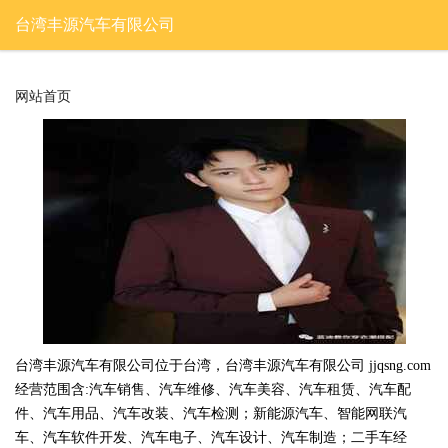
台湾丰源汽车有限公司
网站首页
台湾丰源汽车有限公司位于台湾，台湾丰源汽车有限公司 jjqsng.com
经营范围含:汽车销售、汽车维修、汽车美容、汽车租赁、汽车配
件、汽车用品、汽车改装、汽车检测；新能源汽车、智能网联汽
车、汽车软件开发、汽车电子、汽车设计、汽车制造；二手车经