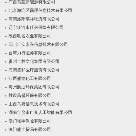
广西慕萱新能源有限公司
北京海淀区磊理信息技术有限公司
河南洛阳琪祥物流有限公司
辽宁庄河市佳兴保险有限公司
陕西联名农业有限公司
四川广安永兴信息技术有限公司
台湾力行证券有限公司
贵州丰胜文化集团有限公司
海南盛和医疗股份有限公司
江西盛德化工有限公司
贵州航朋环保集团有限公司
甘肃昌盛环保有限公司
山西鸟嘉信息技术有限公司
湖南宁乡市广良人工智能有限公司
澳门瑞丰保险有限公司
澳门盛丰贸易有限公司